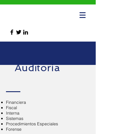
Auditoría
Financiera
Fiscal
Interna
Sistemas
Procedimientos Especiales
Forense